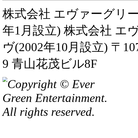
株式会社 エヴァーグリー
年1月設立) 株式会社 
ヴ(2002年10月設立) 〒10
9 青山花茂ビル8F