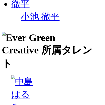
小池 徹平